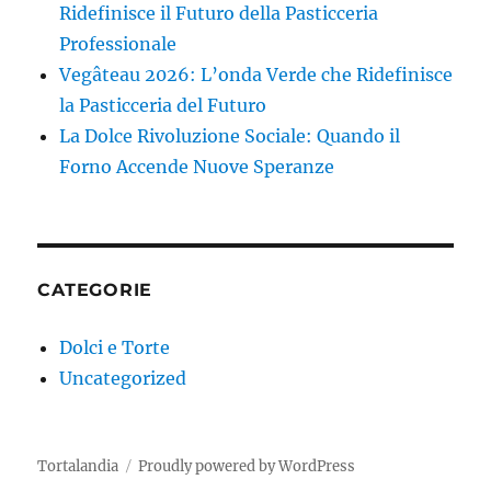
Ridefinisce il Futuro della Pasticceria
Professionale
Vegâteau 2026: L’onda Verde che Ridefinisce
la Pasticceria del Futuro
La Dolce Rivoluzione Sociale: Quando il
Forno Accende Nuove Speranze
CATEGORIE
Dolci e Torte
Uncategorized
Tortalandia
Proudly powered by WordPress