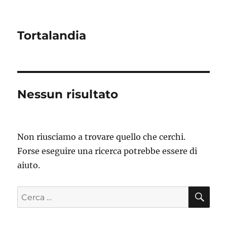
Tortalandia
Nessun risultato
Non riusciamo a trovare quello che cerchi.
Forse eseguire una ricerca potrebbe essere di
aiuto.
CE
Cerca: