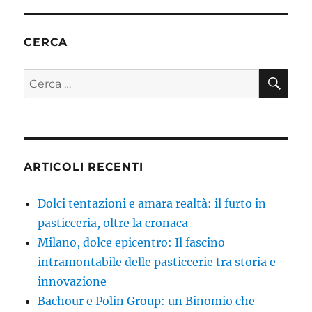
CERCA
CE
Cerca:
ARTICOLI RECENTI
Dolci tentazioni e amara realtà: il furto in
pasticceria, oltre la cronaca
Milano, dolce epicentro: Il fascino
intramontabile delle pasticcerie tra storia e
innovazione
Bachour e Polin Group: un Binomio che