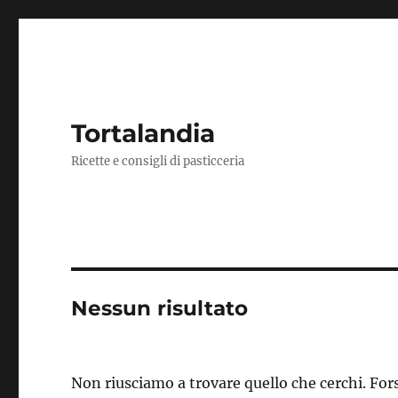
Tortalandia
Ricette e consigli di pasticceria
Nessun risultato
Non riusciamo a trovare quello che cerchi. Fors