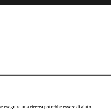
e eseguire una ricerca potrebbe essere di aiuto.