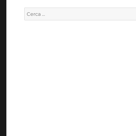
Cerca: