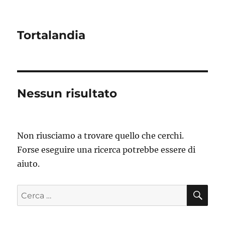
Tortalandia
Nessun risultato
Non riusciamo a trovare quello che cerchi.
Forse eseguire una ricerca potrebbe essere di
aiuto.
CE
Cerca: