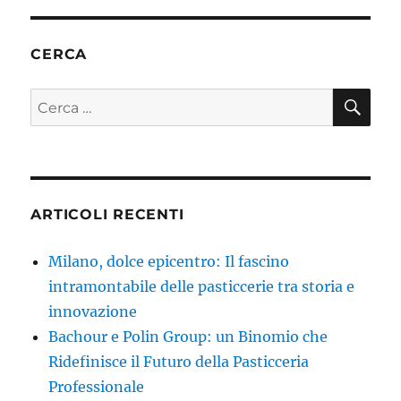
CERCA
CE
Cerca:
ARTICOLI RECENTI
Milano, dolce epicentro: Il fascino
intramontabile delle pasticcerie tra storia e
innovazione
Bachour e Polin Group: un Binomio che
Ridefinisce il Futuro della Pasticceria
Professionale