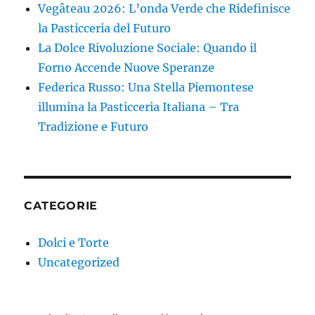
Vegâteau 2026: L’onda Verde che Ridefinisce
la Pasticceria del Futuro
La Dolce Rivoluzione Sociale: Quando il
Forno Accende Nuove Speranze
Federica Russo: Una Stella Piemontese
illumina la Pasticceria Italiana – Tra
Tradizione e Futuro
CATEGORIE
Dolci e Torte
Uncategorized