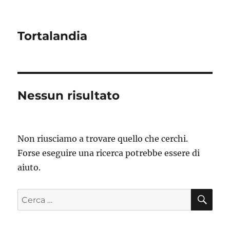
Tortalandia
Nessun risultato
Non riusciamo a trovare quello che cerchi.
Forse eseguire una ricerca potrebbe essere di
aiuto.
CE
Cerca: