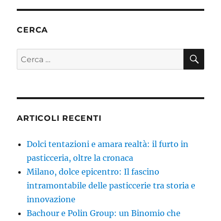
CERCA
CE
Cerca:
ARTICOLI RECENTI
Dolci tentazioni e amara realtà: il furto in
pasticceria, oltre la cronaca
Milano, dolce epicentro: Il fascino
intramontabile delle pasticcerie tra storia e
innovazione
Bachour e Polin Group: un Binomio che