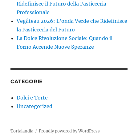
Ridefinisce il Futuro della Pasticceria
Professionale
Vegâteau 2026: L’onda Verde che Ridefinisce
la Pasticceria del Futuro
La Dolce Rivoluzione Sociale: Quando il
Forno Accende Nuove Speranze
CATEGORIE
Dolci e Torte
Uncategorized
Tortalandia
Proudly powered by WordPress