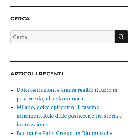
CERCA
CE
Cerca:
ARTICOLI RECENTI
Dolci tentazioni e amara realtà: il furto in
pasticceria, oltre la cronaca
Milano, dolce epicentro: Il fascino
intramontabile delle pasticcerie tra storia e
innovazione
Bachour e Polin Group: un Binomio che