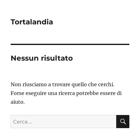
Tortalandia
Nessun risultato
Non riusciamo a trovare quello che cerchi.
Forse eseguire una ricerca potrebbe essere di
aiuto.
CE
Cerca: