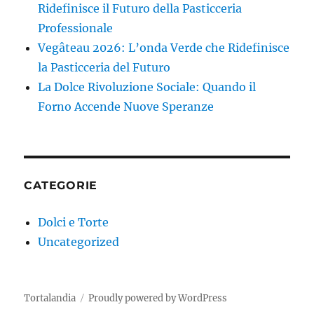
Ridefinisce il Futuro della Pasticceria
Professionale
Vegâteau 2026: L’onda Verde che Ridefinisce
la Pasticceria del Futuro
La Dolce Rivoluzione Sociale: Quando il
Forno Accende Nuove Speranze
CATEGORIE
Dolci e Torte
Uncategorized
Tortalandia
Proudly powered by WordPress