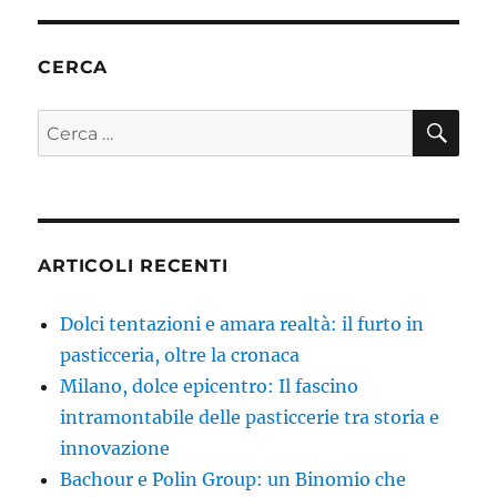
CERCA
CE
Cerca:
ARTICOLI RECENTI
Dolci tentazioni e amara realtà: il furto in
pasticceria, oltre la cronaca
Milano, dolce epicentro: Il fascino
intramontabile delle pasticcerie tra storia e
innovazione
Bachour e Polin Group: un Binomio che