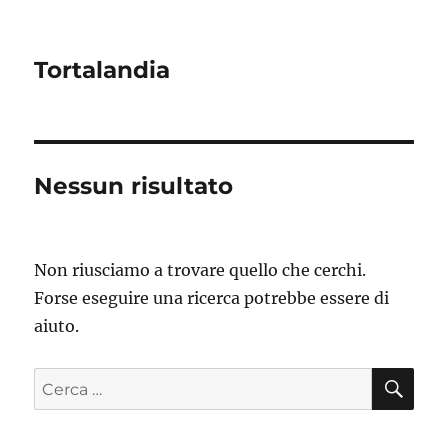
Tortalandia
Nessun risultato
Non riusciamo a trovare quello che cerchi.
Forse eseguire una ricerca potrebbe essere di
aiuto.
CE
Cerca: