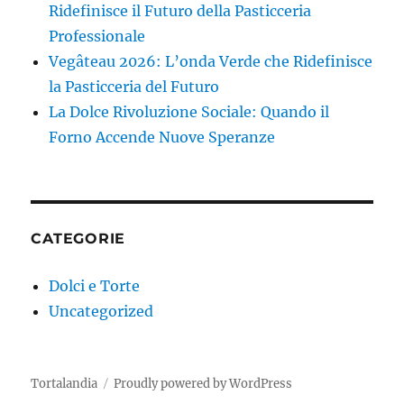
Ridefinisce il Futuro della Pasticceria
Professionale
Vegâteau 2026: L’onda Verde che Ridefinisce
la Pasticceria del Futuro
La Dolce Rivoluzione Sociale: Quando il
Forno Accende Nuove Speranze
CATEGORIE
Dolci e Torte
Uncategorized
Tortalandia
Proudly powered by WordPress