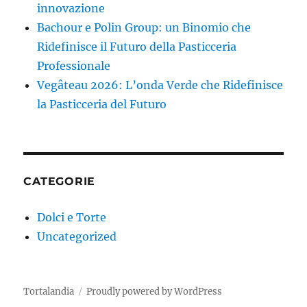
innovazione
Bachour e Polin Group: un Binomio che
Ridefinisce il Futuro della Pasticceria
Professionale
Vegâteau 2026: L’onda Verde che Ridefinisce
la Pasticceria del Futuro
CATEGORIE
Dolci e Torte
Uncategorized
Tortalandia
Proudly powered by WordPress