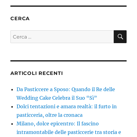
CERCA
CE
Cerca:
ARTICOLI RECENTI
Da Pasticcere a Sposo: Quando il Re delle
Wedding Cake Celebra il Suo “Sì”
Dolci tentazioni e amara realtà: il furto in
pasticceria, oltre la cronaca
Milano, dolce epicentro: Il fascino
intramontabile delle pasticcerie tra storia e