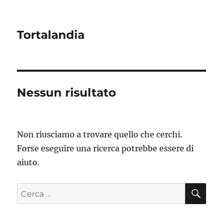
Tortalandia
Nessun risultato
Non riusciamo a trovare quello che cerchi.
Forse eseguire una ricerca potrebbe essere di
aiuto.
CE
Cerca: