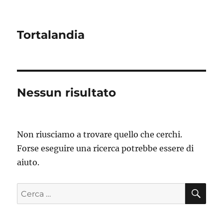
Tortalandia
Nessun risultato
Non riusciamo a trovare quello che cerchi.
Forse eseguire una ricerca potrebbe essere di
aiuto.
CE
Cerca: