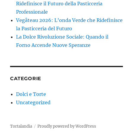
Ridefinisce il Futuro della Pasticceria
Professionale
Vegâteau 2026: L’onda Verde che Ridefinisce
la Pasticceria del Futuro
La Dolce Rivoluzione Sociale: Quando il
Forno Accende Nuove Speranze
CATEGORIE
Dolci e Torte
Uncategorized
Tortalandia
Proudly powered by WordPress