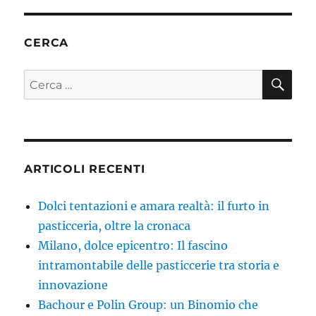
CERCA
CE
Cerca:
ARTICOLI RECENTI
Dolci tentazioni e amara realtà: il furto in
pasticceria, oltre la cronaca
Milano, dolce epicentro: Il fascino
intramontabile delle pasticcerie tra storia e
innovazione
Bachour e Polin Group: un Binomio che