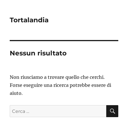
Tortalandia
Nessun risultato
Non riusciamo a trovare quello che cerchi.
Forse eseguire una ricerca potrebbe essere di
aiuto.
CE
Cerca: