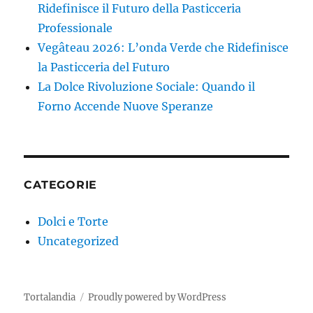
Ridefinisce il Futuro della Pasticceria
Professionale
Vegâteau 2026: L’onda Verde che Ridefinisce
la Pasticceria del Futuro
La Dolce Rivoluzione Sociale: Quando il
Forno Accende Nuove Speranze
CATEGORIE
Dolci e Torte
Uncategorized
Tortalandia
Proudly powered by WordPress