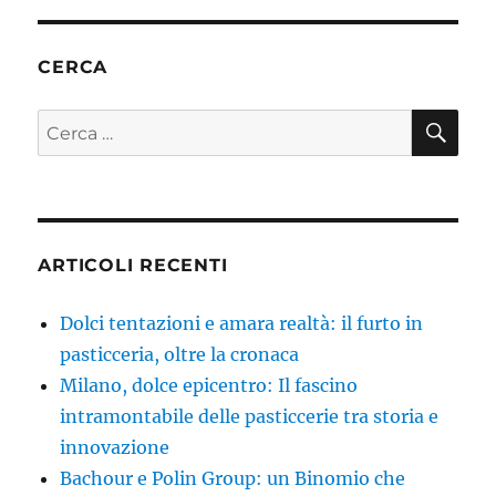
CERCA
CE
Cerca:
ARTICOLI RECENTI
Dolci tentazioni e amara realtà: il furto in
pasticceria, oltre la cronaca
Milano, dolce epicentro: Il fascino
intramontabile delle pasticcerie tra storia e
innovazione
Bachour e Polin Group: un Binomio che