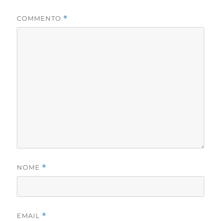
COMMENTO
*
NOME
*
EMAIL
*