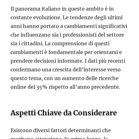
Il panorama italiano in questo ambito è in
costante evoluzione. Le tendenze degli ultimi
anni hanno portato a cambiamenti significativi
che influenzano sia i professionisti del settore
sia i cittadini. La comprensione di questi
cambiamenti è fondamentale per orientarsi e
prendere decisioni informate. I dati più recenti
confermano una crescita dell’interesse verso
questo tema, con un aumento delle ricerche
online del 35% rispetto all’anno precedente.
Aspetti Chiave da Considerare
Esistono diversi fattori determinanti che