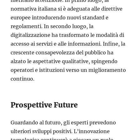
meritano attenzione. In primo luogo, la
normativa italiana si è adeguata alle direttive
europee introducendo nuovi standard e
regolamenti. In secondo luogo, la
digitalizzazione ha trasformato le modalità di
accesso ai servizi e alle informazioni. Infine, la
crescente consapevolezza del pubblico ha
alzato le aspettative qualitative, spingendo
operatori e istituzioni verso un miglioramento
continuo.
Prospettive Future
Guardando al futuro, gli esperti prevedono
ulteriori sviluppi positivi. L’innovazione