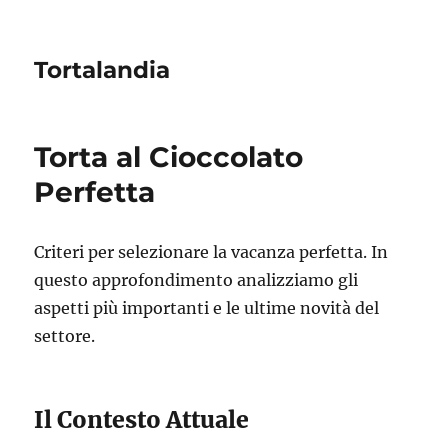
Tortalandia
Torta al Cioccolato
Perfetta
Criteri per selezionare la vacanza perfetta. In
questo approfondimento analizziamo gli
aspetti più importanti e le ultime novità del
settore.
Il Contesto Attuale