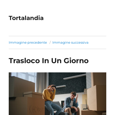
Tortalandia
Immagine precedente
Immagine successiva
Trasloco In Un Giorno