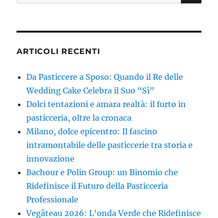
ARTICOLI RECENTI
Da Pasticcere a Sposo: Quando il Re delle
Wedding Cake Celebra il Suo “Sì”
Dolci tentazioni e amara realtà: il furto in
pasticceria, oltre la cronaca
Milano, dolce epicentro: Il fascino
intramontabile delle pasticcerie tra storia e
innovazione
Bachour e Polin Group: un Binomio che
Ridefinisce il Futuro della Pasticceria
Professionale
Vegâteau 2026: L’onda Verde che Ridefinisce