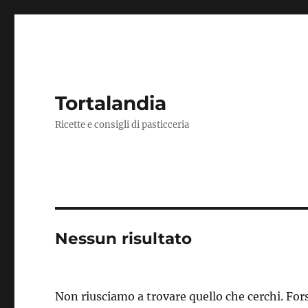
Tortalandia
Ricette e consigli di pasticceria
Nessun risultato
Non riusciamo a trovare quello che cerchi. Fors