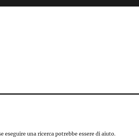
e eseguire una ricerca potrebbe essere di aiuto.