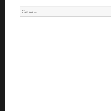
Cerca: