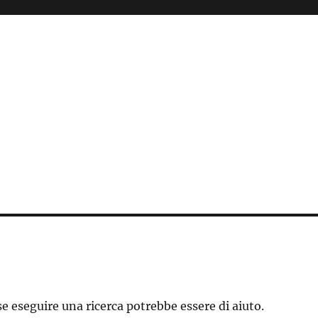
e eseguire una ricerca potrebbe essere di aiuto.