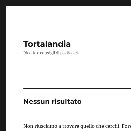
Tortalandia
Ricette e consigli di pasticceria
Nessun risultato
Non riusciamo a trovare quello che cerchi. Fors