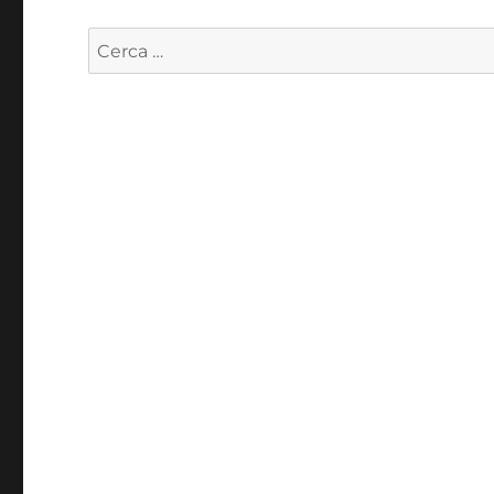
Cerca: